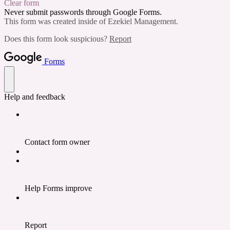
Clear form
Never submit passwords through Google Forms.
This form was created inside of Ezekiel Management.
Does this form look suspicious?
Report
Forms
Help and feedback
Contact form owner
Help Forms improve
Report