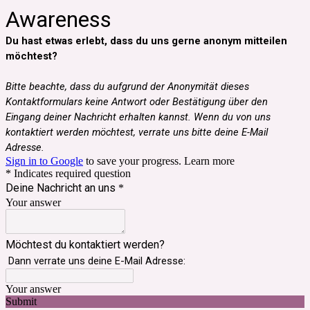
Awareness
Du hast etwas erlebt, dass du uns gerne anonym mitteilen
möchtest?
Bitte beachte, dass du aufgrund der Anonymität dieses
Kontaktformulars keine Antwort oder Bestätigung über den
Eingang deiner Nachricht erhalten kannst. Wenn du von uns
kontaktiert werden möchtest, verrate uns bitte deine E-Mail
Adresse.
Sign in to Google
to save your progress.
Learn more
* Indicates required question
Deine Nachricht an uns
*
Your answer
Möchtest du kontaktiert werden?
Dann verrate uns deine E-Mail Adresse:
Your answer
Submit