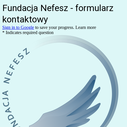
Fundacja Nefesz - formularz
kontaktowy
Sign in to Google
to save your progress.
Learn more
* Indicates required question