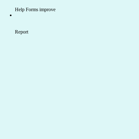
Help Forms improve
Report