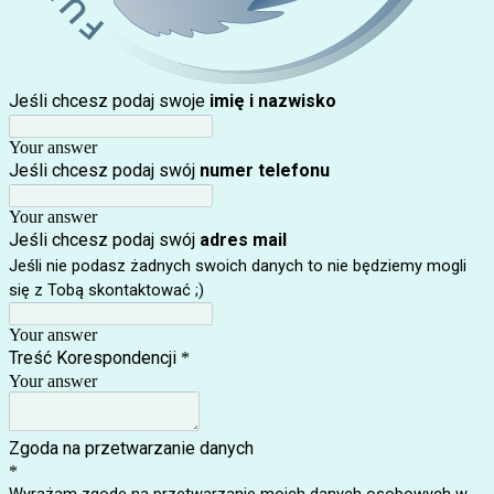
Jeśli chcesz podaj swoje
imię i nazwisko
Your answer
Jeśli chcesz podaj swój
numer telefonu
Your answer
Jeśli chcesz podaj swój
adres mail
Jeśli nie podasz żadnych swoich danych to nie będziemy mogli
się z Tobą skontaktować ;)
Your answer
Treść Korespondencji
*
Your answer
Zgoda na przetwarzanie danych
*