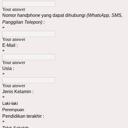
Your answer
Nomor
handphone
yang dapat dihubungi
(WhatsApp, SMS,
Panggilan Telepon)
:
*
Your answer
E-Mail :
*
Your answer
Usia :
*
Your answer
Jenis Kelamin :
*
Laki-laki
Perempuan
Pendidikan terakhir :
*