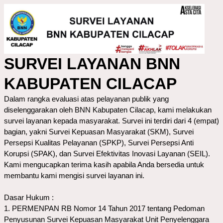
SURVEI LAYANAN BNN
KABUPATEN CILACAP
Dalam rangka evaluasi atas pelayanan publik yang
diselenggarakan oleh BNN Kabupaten Cilacap, kami melakukan
survei layanan kepada masyarakat. Survei ini terdiri dari 4 (empat)
bagian, yakni Survei Kepuasan Masyarakat (SKM), Survei
Persepsi Kualitas Pelayanan (SPKP), Survei Persepsi Anti
Korupsi (SPAK), dan Survei Efektivitas Inovasi Layanan (SEIL).
Kami mengucapkan terima kasih apabila Anda bersedia untuk
membantu kami mengisi survei layanan ini.
Dasar Hukum :
1. PERMENPAN RB Nomor 14 Tahun 2017 tentang Pedoman
Penyusunan Survei Kepuasan Masyarakat Unit Penyelenggara