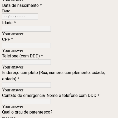
Data de nascimento
*
Date
Idade
*
Your answer
CPF
*
Your answer
Telefone (com DDD)
*
Your answer
Endereço completo (Rua, número, complemento, cidade,
estado)
*
Your answer
Contato de emergência: Nome e telefone com DDD
*
Your answer
Qual o grau de parentesco?