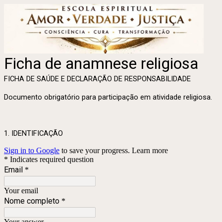
Ficha de anamnese religiosa
FICHA DE SAÚDE E DECLARAÇÃO DE RESPONSABILIDADE
Documento obrigatório para participação em atividade religiosa.
1. IDENTIFICAÇÃO
Sign in to Google
to save your progress.
Learn more
* Indicates required question
Email
*
Your email
Nome completo
*
Your answer