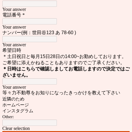
Your answer
電話番号
*
Your answer
ナンバー(例：世田谷123 あ 78-60 )
Your answer
希望日時
＊土日祝日と毎月15日28日の14:00~お勤めしております。
ご希望に添えかねることもありますのでご了承ください。
＊日時はこちらで確認しましてお電話しますので決定ではご
ざいません。
Your answer
等々力不動尊をお知りになったきっかけを教えて下さい
近隣のため
ホームページ
インスタグラム
Other:
Clear selection