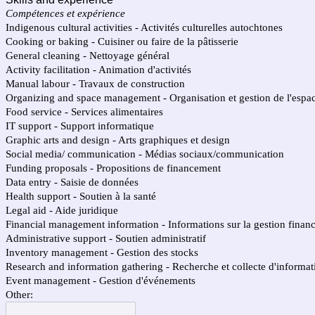
Compétences et expérience
Indigenous cultural activities - Activités culturelles autochtones
Cooking or baking - Cuisiner ou faire de la pâtisserie
General cleaning - Nettoyage général
Activity facilitation - Animation d'activités
Manual labour - Travaux de construction
Organizing and space management - Organisation et gestion de l'espa
Food service - Services alimentaires
IT support - Support informatique
Graphic arts and design - Arts graphiques et design
Social media/ communication - Médias sociaux/communication
Funding proposals - Propositions de financement
Data entry - Saisie de données
Health support - Soutien à la santé
Legal aid - Aide juridique
Financial management information - Informations sur la gestion financ
Administrative support - Soutien administratif
Inventory management - Gestion des stocks
Research and information gathering - Recherche et collecte d'informat
Event management - Gestion d'événements
Other: