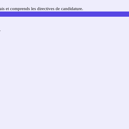
is et comprends les directives de candidature.
.