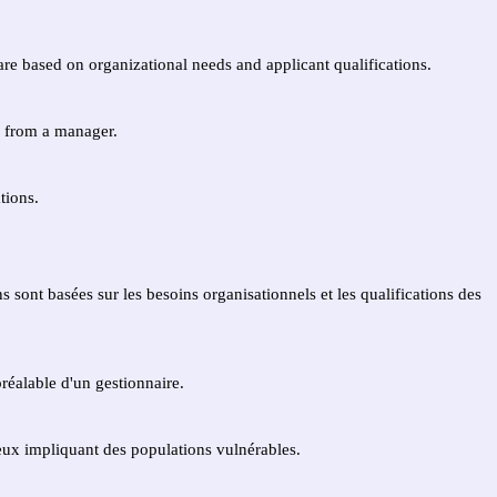
re based on organizational needs and applicant qualifications.
n from a manager.
tions.
sont basées sur les besoins organisationnels et les qualifications des
réalable d'un gestionnaire.
.
ceux impliquant des populations vulnérables.