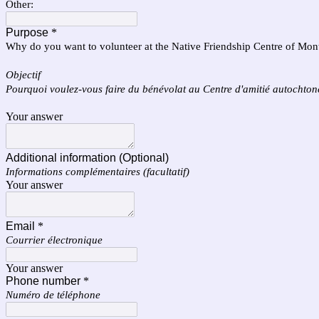
Other:
Purpose
*
Why do you want to volunteer at the Native Friendship Centre of Mon
Objectif
Pourquoi voulez-vous faire du bénévolat au Centre d'amitié autochto
Your answer
Additional information (Optional)
Informations complémentaires (facultatif)
Your answer
Email
*
Courrier électronique
Your answer
Phone number
*
Numéro de téléphone