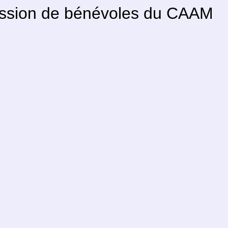
ission de bénévoles du CAAM