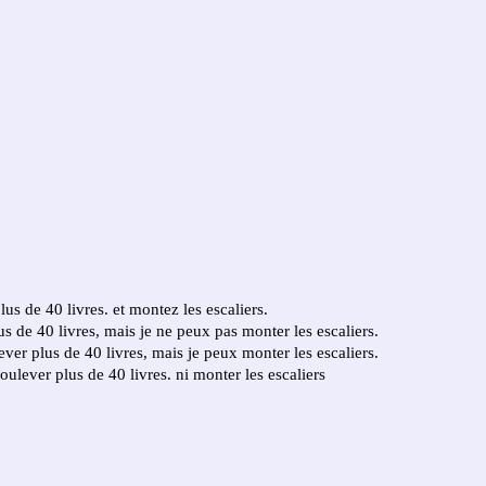
lus de 40 livres. et montez les escaliers.
lus de 40 livres, mais je ne peux pas monter les escaliers.
lever plus de 40 livres, mais je peux monter les escaliers.
oulever plus de 40 livres. ni monter les escaliers