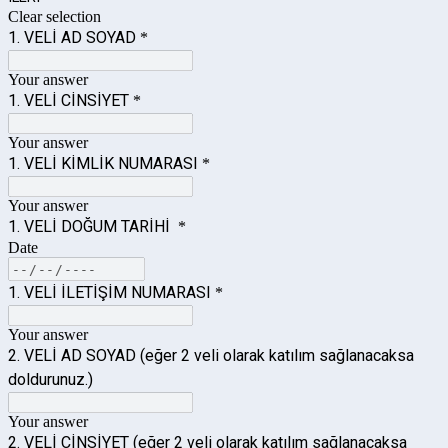
Clear selection
1. VELİ AD SOYAD
*
Your answer
1. VELİ CİNSİYET
*
Your answer
1. VELİ KİMLİK NUMARASI
*
Your answer
1. VELİ DOĞUM TARİHİ
*
Date
1. VELİ İLETİŞİM NUMARASI
*
Your answer
2. VELİ AD SOYAD (eğer 2 veli olarak katılım sağlanacaksa
doldurunuz.)
Your answer
2. VELİ CİNSİYET (eğer 2 veli olarak katılım sağlanacaksa