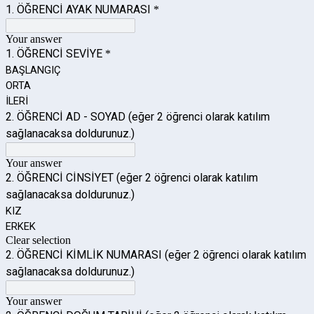
1.
ÖĞRENCİ AYAK NUMARASI
*
Your answer
1. ÖĞRENCİ SEVİYE
*
BAŞLANGIÇ
ORTA
İLERİ
2. ÖĞRENCİ AD - SOYAD (eğer 2 öğrenci olarak katılım
sağlanacaksa doldurunuz.)
Your answer
2. ÖĞRENCİ CİNSİYET (eğer 2 öğrenci olarak katılım
sağlanacaksa doldurunuz.)
KIZ
ERKEK
Clear selection
2. ÖĞRENCİ KİMLİK NUMARASI (eğer 2 öğrenci olarak katılım
sağlanacaksa doldurunuz.)
Your answer