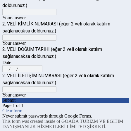
doldurunuz.)
Your answer
2. VELİ KİMLİK NUMARASI (eğer 2 veli olarak katılım
sağlanacaksa doldurunuz.)
Your answer
2. VELİ DOĞUM TARİHİ (eğer 2 veli olarak katılım
sağlanacaksa doldurunuz.)
Date
2. VELİ İLETİŞİM NUMARASI (eğer 2 veli olarak katılım
sağlanacaksa doldurunuz.)
Your answer
Submit
Page 1 of 1
Clear form
Never submit passwords through Google Forms.
This form was created inside of GOADA TURİZM VE EĞİTİM
DANIŞMANLIK HİZMETLERİ LİMİTED ŞİRKETİ.