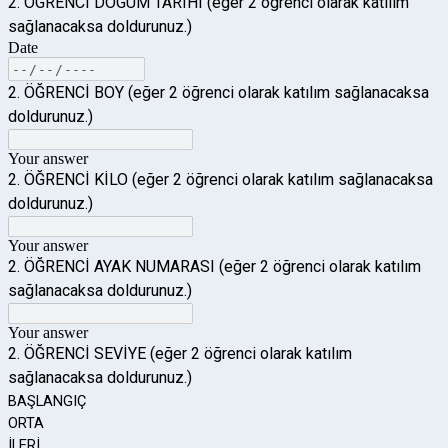
2. ÖĞRENCİ DOĞUM TARİHİ (eğer 2 öğrenci olarak katılım
sağlanacaksa doldurunuz.)
Date
2. ÖĞRENCİ BOY (eğer 2 öğrenci olarak katılım sağlanacaksa
doldurunuz.)
Your answer
2. ÖĞRENCİ KİLO (eğer 2 öğrenci olarak katılım sağlanacaksa
doldurunuz.)
Your answer
2.
ÖĞRENCİ AYAK NUMARASI
(eğer 2 öğrenci olarak katılım
sağlanacaksa doldurunuz.)
Your answer
2. ÖĞRENCİ SEVİYE (eğer 2 öğrenci olarak katılım
sağlanacaksa doldurunuz.)
BAŞLANGIÇ
ORTA
İLERİ