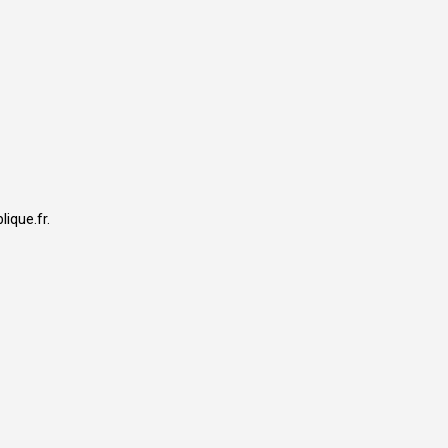
ique.fr.