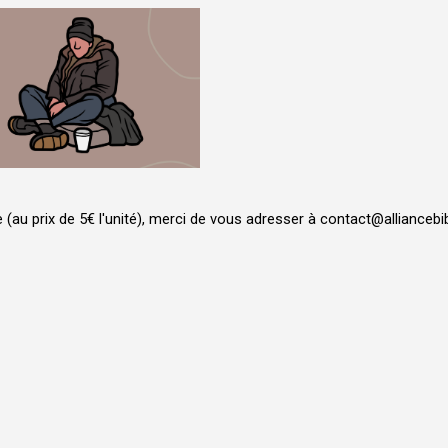
au prix de 5€ l'unité), merci de vous adresser à contact@alliancebibl