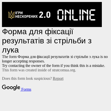
Форма для фіксації
результатів зі стрільби з
лука
The form Форма для фіксації результатів зі стрільби з лука is no
longer accepting responses.
Try contacting the owner of the form if you think this is a mistake.
This form was created inside of stratcomua.org.
Does this form look suspicious?
Report
Forms