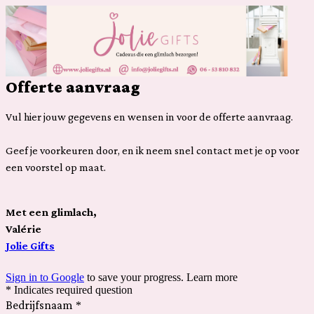
Offerte aanvraag
Vul hier jouw gegevens en wensen in voor de offerte aanvraag.
Geef je voorkeuren door, en ik neem snel contact met je op voor
een voorstel op maat.
Met een glimlach,
Valérie
Jolie Gifts
Sign in to Google
to save your progress.
Learn more
* Indicates required question
Bedrijfsnaam
*