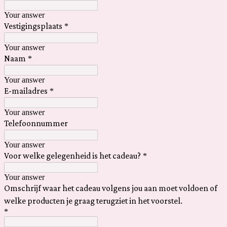
Your answer
Vestigingsplaats
*
Your answer
Naam
*
Your answer
E-mailadres
*
Your answer
Telefoonnummer
Your answer
Voor welke gelegenheid is het cadeau?
*
Your answer
Omschrijf waar het cadeau volgens jou aan moet voldoen of
welke producten je graag terugziet in het voorstel.
*