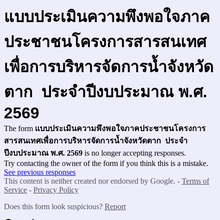
แบบประเมินความพึงพอใจภาค
ประชาชน
โครงการสารสนเทศ
เพื่อการบริหารจัดการน้ำจังหวัด
ตาก ประจำปีงบประมาณ พ.ศ.
2569
The form
แบบประเมินความพึงพอใจภาคประชาชน
โครงการ
สารสนเทศเพื่อการบริหารจัดการน้ำจังหวัดตาก ประจำ
ปีงบประมาณ พ.ศ. 2569
is no longer accepting responses.
Try contacting the owner of the form if you think this is a mistake.
See previous responses
This content is neither created nor endorsed by Google. -
Terms of
Service
-
Privacy Policy
Does this form look suspicious?
Report