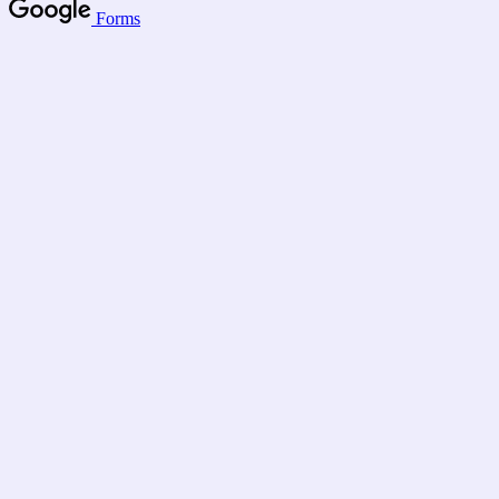
Forms