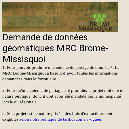
Demande de données
géomatiques MRC Brome-
Missisquoi
1. Pour pouvoir produire une entente de partage de données*. La
MRC Brome-Missisquoi a besoin d’avoir toutes les informations
demandées dans le formulaire.
2. Pour qu'une entente de partage soit produite, le projet doit être de
nature publique, donc il doit avoir été mandaté par la municipalité
locale ou régionale.
3. Si le projet est de nature privée, des frais d'extractions sont
exigibles
selon notre politique de tarification en vigueur.