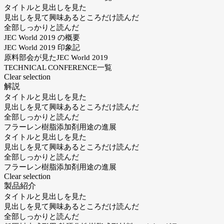
タイトルと見出しを見た
見出しを見て興味あるところだけ読んだ
全部しっかりと読んだ
JEC World 2019 の概要
JEC World 2019 印象記
原料部会が見たJEC World 2019
TECHNICAL CONFERENCE一覧
Clear selection
解説
タイトルと見出しを見た
見出しを見て興味あるところだけ読んだ
全部しっかりと読んだ
フラーレン樹脂添加剤用途の進展
タイトルと見出しを見た
見出しを見て興味あるところだけ読んだ
全部しっかりと読んだ
フラーレン樹脂添加剤用途の進展
Clear selection
製品紹介
タイトルと見出しを見た
見出しを見て興味あるところだけ読んだ
全部しっかりと読んだ