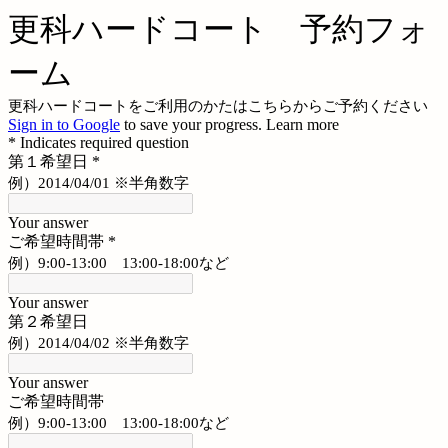
更科ハードコート 予約フォ
ーム
更科ハードコートをご利用のかたはこちらからご予約ください
Sign in to Google
to save your progress.
Learn more
* Indicates required question
第１希望日
*
例）2014/04/01 ※半角数字
Your answer
ご希望時間帯
*
例）9:00-13:00 13:00-18:00など
Your answer
第２希望日
例）2014/04/02 ※半角数字
Your answer
ご希望時間帯
例）9:00-13:00 13:00-18:00など