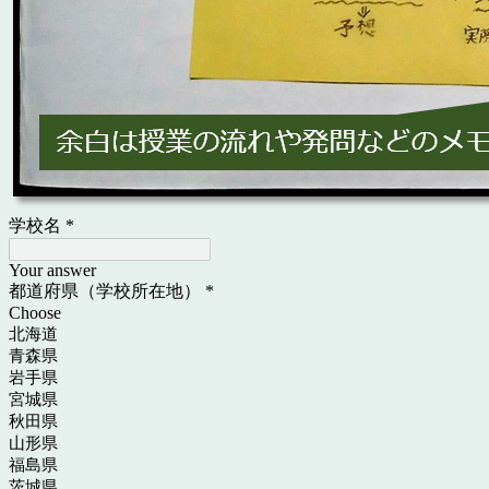
学校名
*
Your answer
都道府県（学校所在地）
*
Choose
北海道
青森県
岩手県
宮城県
秋田県
山形県
福島県
茨城県