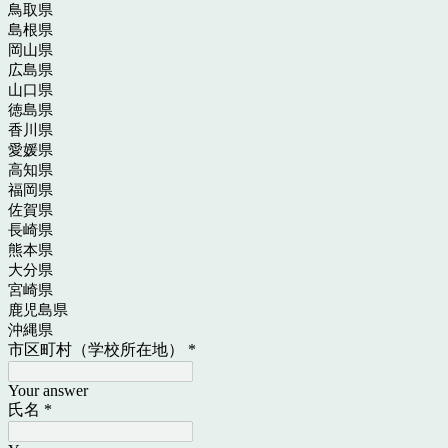
鳥取県
島根県
岡山県
広島県
山口県
徳島県
香川県
愛媛県
高知県
福岡県
佐賀県
長崎県
熊本県
大分県
宮崎県
鹿児島県
沖縄県
市区町村（学校所在地）
*
Your answer
氏名
*