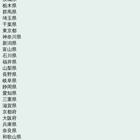
栃木県
群馬県
埼玉県
千葉県
東京都
神奈川県
新潟県
富山県
石川県
福井県
山梨県
長野県
岐阜県
静岡県
愛知県
三重県
滋賀県
京都府
大阪府
兵庫県
奈良県
和歌山県