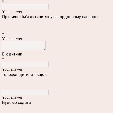
*
Your answer
Прізвище Ім'я дитини як у закордонному паспорті
*
Your answer
Вік дитини
*
Your answer
Телефон дитини, якщо є
Your answer
Будемо ходити