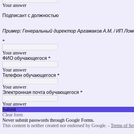
Your answer
Подписант с должностью
Пример: Генеральный директор Аргамаков А.М. / ИП Лом
*
Your answer
ФИО обучающегося
*
Your answer
Телефон обучающегося
*
Your answer
Электронная почта обучающегося
*
Your answer
Submit
Clear form
Never submit passwords through Google Forms.
This content is neither created nor endorsed by Google. -
Terms of Se