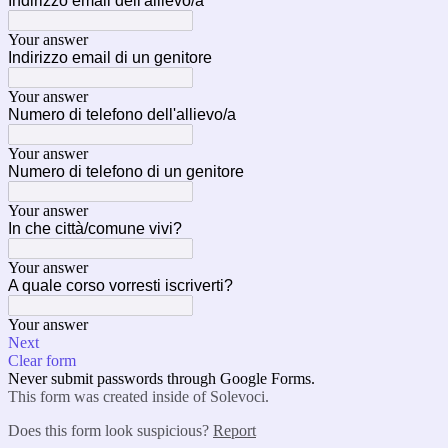
Indirizzo email dell'allievo/a
Your answer
Indirizzo email di un genitore
Your answer
Numero di telefono dell'allievo/a
Your answer
Numero di telefono di un genitore
Your answer
In che città/comune vivi?
Your answer
A quale corso vorresti iscriverti?
Your answer
Next
Clear form
Never submit passwords through Google Forms.
This form was created inside of Solevoci.
Does this form look suspicious?
Report