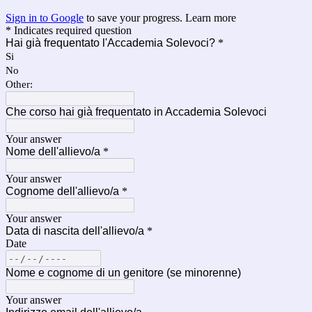
Sign in to Google
to save your progress.
Learn more
* Indicates required question
Hai già frequentato l'Accademia Solevoci?
*
Si
No
Other:
Che corso hai già frequentato in Accademia Solevoci
Your answer
Nome dell'allievo/a
*
Your answer
Cognome dell'allievo/a
*
Your answer
Data di nascita dell'allievo/a
*
Date
Nome e cognome di un genitore (se minorenne)
Your answer