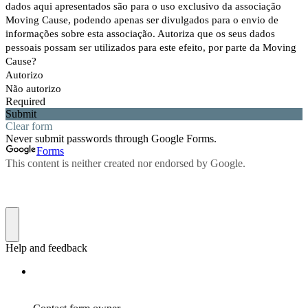
dados aqui apresentados são para o uso exclusivo da associação
Moving Cause, podendo apenas ser divulgados para o envio de
informações sobre esta associação. Autoriza que os seus dados
pessoais possam ser utilizados para este efeito, por parte da Moving
Cause?
Autorizo
Não autorizo
Required
Submit
Clear form
Never submit passwords through Google Forms.
Forms
This content is neither created nor endorsed by Google.
Help and feedback