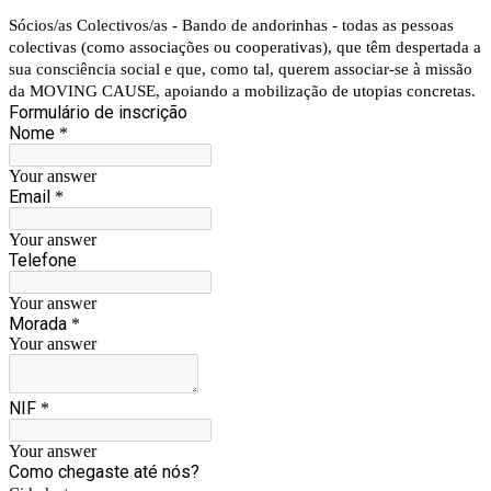
Sócios/as Colectivos/as - Bando de andorinhas - todas as pessoas
colectivas (como associações ou cooperativas), que têm despertada a
sua consciência social e que, como tal, querem associar-se à missão
da MOVING CAUSE, apoiando a mobilização de utopias concretas.
Formulário de inscrição
Nome
*
Your answer
Email
*
Your answer
Telefone
Your answer
Morada
*
Your answer
NIF
*
Your answer
Como chegaste até nós?