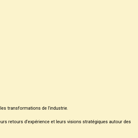
es transformations de l’industrie.
eurs retours d’expérience et leurs visions stratégiques autour des