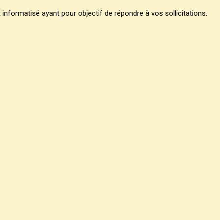
 informatisé ayant pour objectif de répondre à vos sollicitations.