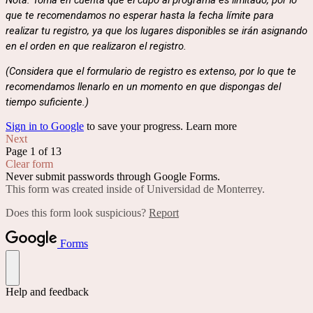
que te recomendamos no esperar hasta la fecha límite para
realizar tu registro, ya que los lugares disponibles se irán asignando
en el orden en que realizaron el registro.
(Considera que el formulario de registro es extenso, por lo que te
recomendamos llenarlo en un momento en que dispongas del
tiempo suficiente.)
Sign in to Google
to save your progress.
Learn more
Next
Page 1 of 13
Clear form
Never submit passwords through Google Forms.
This form was created inside of Universidad de Monterrey.
Does this form look suspicious?
Report
Forms
Help and feedback