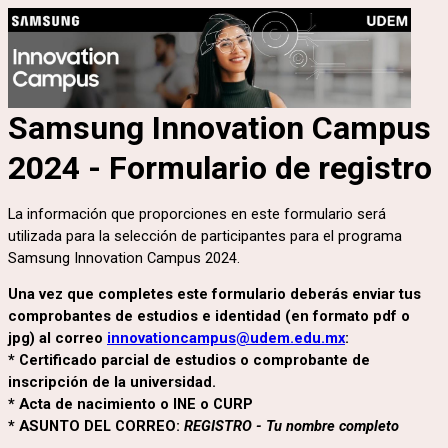
Samsung Innovation Campus
2024 -
Formulario de registro
La información que proporciones en este formulario será
utilizada para la selección de participantes para el programa
Samsung Innovation Campus 2024.
Una vez que completes este formulario deberás enviar tus
comprobantes de estudios e identidad (en formato pdf o
jpg) al correo
innovationcampus@udem.edu.mx
:
*
Certificado parcial de estudios o comprobante de
inscripción de la universidad.
* Acta de nacimiento o INE o CURP
*
ASUNTO DEL CORREO:
REGISTRO - Tu nombre completo