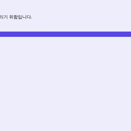
리기 위함입니다.