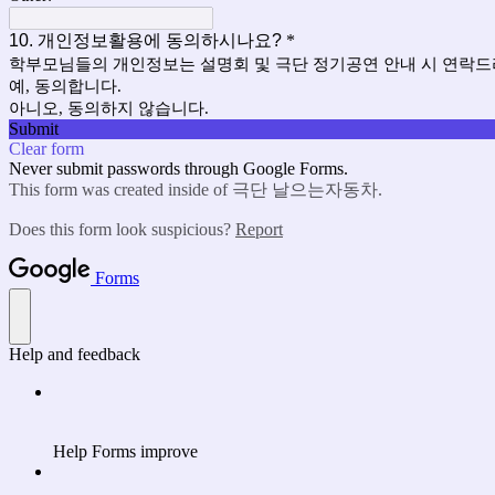
10. 개인정보활용에 동의하시나요?
*
학부모님들의 개인정보는 설명회 및 극단 정기공연 안내 시 연락드
예, 동의합니다.
아니오, 동의하지 않습니다.
Submit
Clear form
Never submit passwords through Google Forms.
This form was created inside of 극단 날으는자동차.
Does this form look suspicious?
Report
Forms
Help and feedback
Help Forms improve