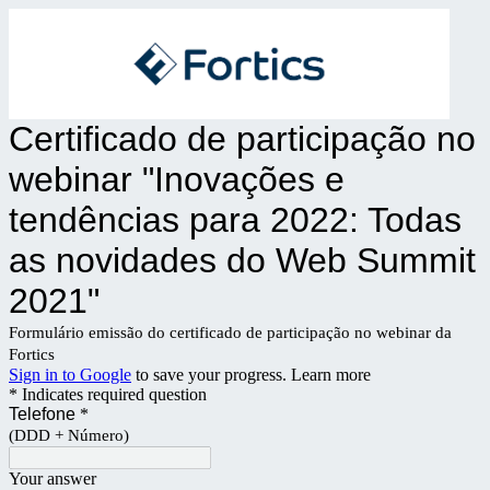
Certificado de participação no
webinar "Inovações e
tendências para 2022: Todas
as novidades do Web Summit
2021"
Formulário emissão do certificado de participação no webinar da
Fortics
Sign in to Google
to save your progress.
Learn more
* Indicates required question
Telefone
*
(DDD + Número)
Your answer