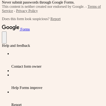
Never submit passwords through Google Forms.
This content is neither created nor endorsed by Google. -
Terms of
Service
-
Privacy Policy
Does this form look suspicious?
Report
Forms
Help and feedback
Contact form owner
Help Forms improve
Report