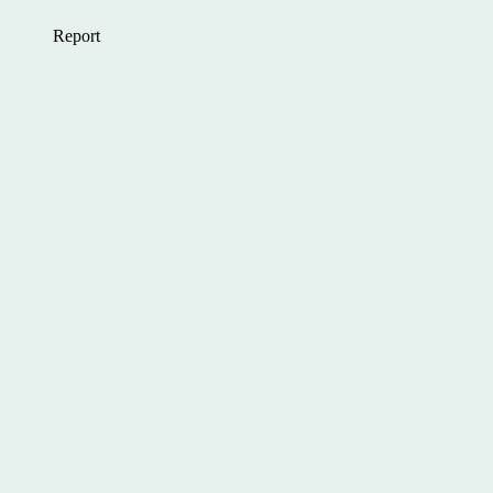
Report