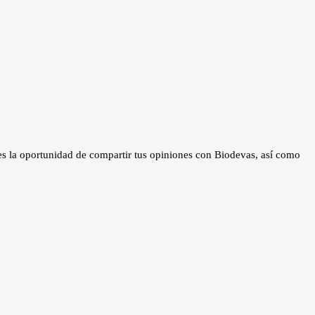
enes la oportunidad de compartir tus opiniones con Biodevas, así como