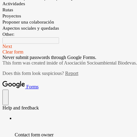
Actividades
Rutas
Proyectos
Proponer una colaboración
Aspectos sociales y quedadas
Other:
Next
Clear form
Never submit passwords through Google Forms.
This form was created inside of Asociación Socioambiental Biodevas.
Does this form look suspicious?
Report
Forms
Help and feedback
Contact form owner