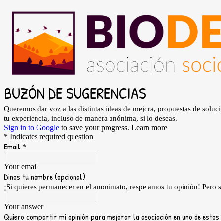
BUZÓN DE SUGERENCIAS
Queremos dar voz a las distintas ideas de mejora, propuestas de soluci
tu experiencia, incluso de manera anónima, si lo deseas.
Sign in to Google
to save your progress.
Learn more
* Indicates required question
Email
*
Your email
Dinos tu nombre (opcional)
¡Si quieres permanecer en el anonimato, respetamos tu opinión! Pero
Your answer
Quiero compartir mi opinión para mejorar la asociación en uno de estos