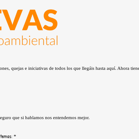
ones, quejas e iniciativas de todos los que llegáis hasta aquí. Ahora ti
 seguro que si hablamos nos entendemos mejor.
 temas:
*