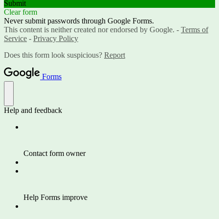
Submit
Clear form
Never submit passwords through Google Forms.
This content is neither created nor endorsed by Google. -
Terms of
Service
-
Privacy Policy
Does this form look suspicious?
Report
Forms
Help and feedback
Contact form owner
Help Forms improve