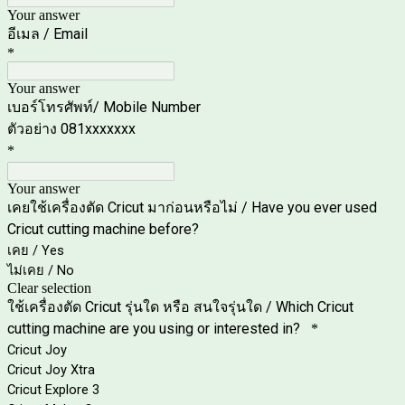
Your answer
อีเมล / Email
*
Your answer
เบอร์โทรศัพท์/ Mobile Number
ตัวอย่าง 081xxxxxxx
*
Your answer
เคยใช้เครื่องตัด Cricut มาก่อนหรือไม่ / Have you ever used
Cricut cutting machine before?
เคย / Yes
ไม่เคย / No
Clear selection
ใช้เครื่องตัด Cricut รุ่นใด หรือ สนใจรุ่นใด / Which Cricut
cutting machine are you using or interested in?
*
Cricut Joy
Cricut Joy Xtra
Cricut Explore 3