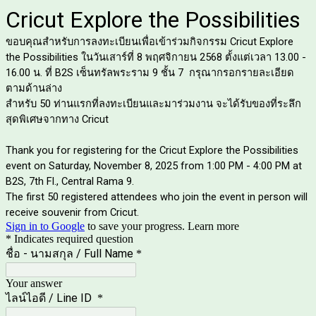
Cricut Explore the Possibilities
ขอบคุณสำหรับการลงทะเบียนเพื่อเข้าร่วมกิจกรรม Cricut Explore
the Possibilities ในวันเสาร์ที่ 8 พฤศจิกายน 2568 ตั้งแต่เวลา 13.00 -
16.00 น. ที่ B2S
เซ็นทรัลพระราม 9
ชั้น 7
กรุณากรอกรายละเอียด
ตามด้านล่าง
สำหรับ 50 ท่านแรกที่ลงทะเบียนและมาร่วมงาน จะได้รับของที่ระลึก
สุดพิเศษจากทาง Cricut
Thank you for registering for the Cricut Explore the Possibilities
event on Saturday, November 8, 2025 from 1:00 PM - 4:00 PM at
B2S,
7th Fl.,
Central Rama 9.
The first 50 registered attendees who join the event in person will
receive souvenir from Cricut.
Sign in to Google
to save your progress.
Learn more
* Indicates required question
ชื่อ - นามสกุล / Full Name
*
Your answer
ไลน์ไอดี / Line ID
*