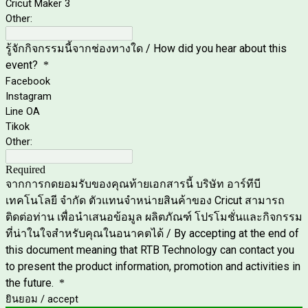
Cricut Maker 3
Other:
รู้จักกิจกรรมนี้จากช่องทางใด / How did you hear about this
event?
*
Facebook
Instagram
Line OA
Tikok
Other:
Required
จากการกดยอมรับของคุณท้ายเอกสารนี้ บริษัท อาร์ทีบี
เทคโนโลยี จำกัด ตัวแทนจำหน่ายสินค้าของ Cricut สามารถ
ติดต่อท่าน เพื่อนำเสนอข้อมูล ผลิตภัณฑ์ โปรโมชั่นและกิจกรรม
ที่น่าในใจสำหรับคุณในอนาคตได้ / By accepting at the end of
this document meaning that RTB Technology can contact you
to present the product information, promotion and activities in
the future.
*
ยินยอม / accept