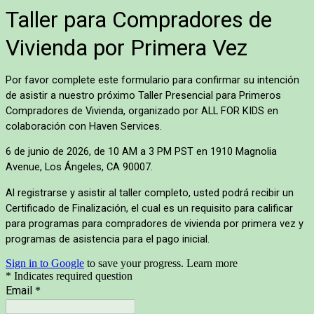
Taller para Compradores de
Vivienda por Primera Vez
Por favor complete este formulario para confirmar su intención
de asistir a nuestro próximo Taller Presencial para Primeros
Compradores de Vivienda, organizado por ALL FOR KIDS en
colaboración con Haven Services.
6 de junio de 2026, de 10 AM a 3 PM PST en 1910 Magnolia
Avenue, Los Ángeles, CA 90007.
Al registrarse y asistir al taller completo, usted podrá recibir un
Certificado de Finalización, el cual es un requisito para calificar
para programas para compradores de vivienda por primera vez y
programas de asistencia para el pago inicial.
Sign in to Google
to save your progress.
Learn more
* Indicates required question
Email
*