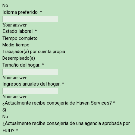
No
Idioma preferido:
*
Your answer
Estado laboral:
*
Tiempo completo
Medio tiempo
Trabajador(a) por cuenta propia
Desempleado(a)
Tamaño del hogar:
*
Your answer
Ingresos anuales del hogar:
*
Your answer
¿Actualmente recibe consejería de Haven Services?
*
Sí
No
¿Actualmente recibe consejería de una agencia aprobada por
HUD?
*