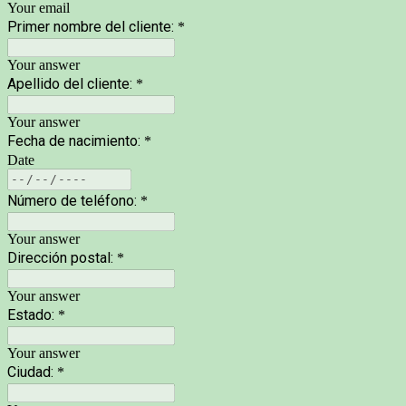
Your email
Primer nombre del cliente:
*
Your answer
Apellido del cliente:
*
Your answer
Fecha de nacimiento:
*
Date
Número de teléfono:
*
Your answer
Dirección postal:
*
Your answer
Estado:
*
Your answer
Ciudad:
*