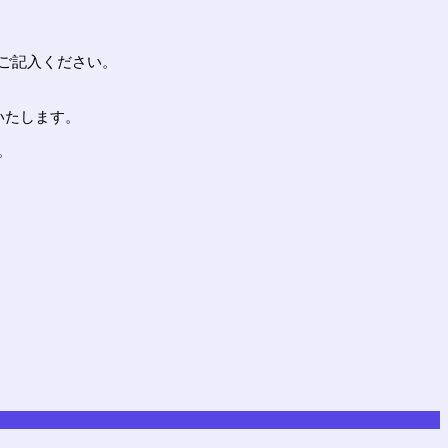
ご記入ください。
いたします。
。