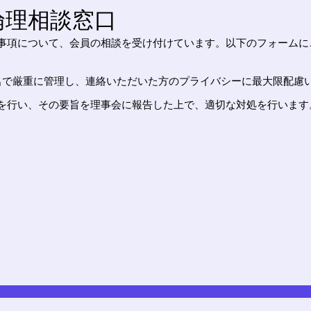
倫理相談窓口
事項について、会員の相談を受け付けています。以下のフォームに
名で厳重に管理し、連絡いただいた方のプライバシーに最大限配慮
を行い、その要旨を理事会に報告した上で、適切な対処を行います