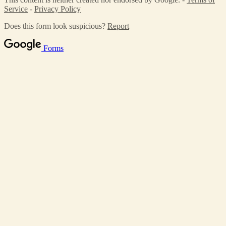
Service
-
Privacy Policy
Does this form look suspicious?
Report
Forms