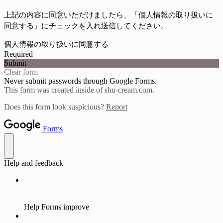
上記の内容に同意いただけましたら、
「個人情報の取り扱いに
同意する」にチェックを入れ送信してください。
個人情報の取り扱いに同意する
Required
Submit
Clear form
Never submit passwords through Google Forms.
This form was created inside of shu-cream.com.
Does this form look suspicious?
Report
Forms
Help and feedback
Help Forms improve