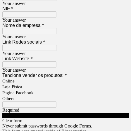
Your answer
NIF
*
Your answer
Nome da empresa
*
Your answer
Link Redes sociais
*
Your answer
Link Website
*
Your answer
Tenciona vender os produtos:
*
Online
Loja Física
Pagina Facebook
Other:
Required
Submit
Clear form
Never submit passwords through Google Forms.