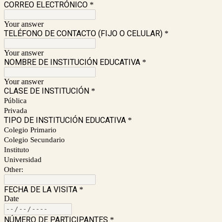
CORREO ELECTRÓNICO
*
Your answer
TELÉFONO DE CONTACTO (FIJO O CELULAR)
*
Your answer
NOMBRE DE INSTITUCIÓN EDUCATIVA
*
Your answer
CLASE DE INSTITUCIÓN
*
Pública
Privada
TIPO DE INSTITUCIÓN EDUCATIVA
*
Colegio Primario
Colegio Secundario
Instituto
Universidad
Other:
FECHA DE LA VISITA
*
Date
NÚMERO DE PARTICIPANTES
*