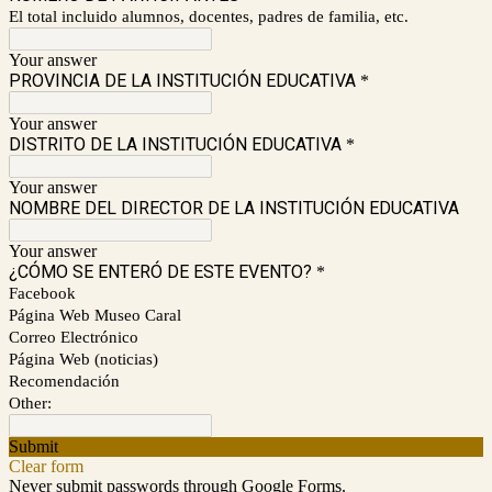
El total incluido alumnos, docentes, padres de familia, etc.
Your answer
PROVINCIA DE LA INSTITUCIÓN EDUCATIVA
*
Your answer
DISTRITO DE LA INSTITUCIÓN EDUCATIVA
*
Your answer
NOMBRE DEL DIRECTOR DE LA INSTITUCIÓN EDUCATIVA
Your answer
¿CÓMO SE ENTERÓ DE ESTE EVENTO?
*
Facebook
Página Web Museo Caral
Correo Electrónico
Página Web (noticias)
Recomendación
Other:
Submit
Clear form
Never submit passwords through Google Forms.