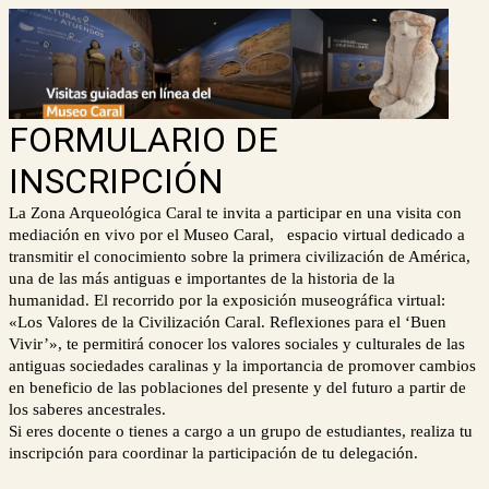
FORMULARIO DE
INSCRIPCIÓN
La Zona Arqueológica Caral te invita a participar en una visita con
mediación en vivo por el Museo Caral, espacio virtual dedicado a
transmitir el conocimiento sobre la primera civilización de América,
una de las más antiguas e importantes de la historia de la
humanidad.
El recorrido por la exposición museográfica virtual:
«Los Valores de la Civilización Caral. Reflexiones para el ‘Buen
Vivir’», te permitirá conocer los valores sociales y culturales de las
antiguas sociedades caralinas y la importancia de promover cambios
en beneficio de las poblaciones del presente y del futuro a partir de
los saberes ancestrales.
Si eres docente o tienes a cargo a un grupo de estudiantes, realiza tu
inscripción para coordinar la participación de tu delegación.