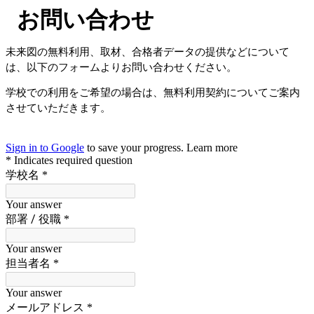
お問い合わせ
未来図の無料利用、取材、合格者データの提供などについて
は、以下のフォームよりお問い合わせください。
学校での利用をご希望の場合は、無料利用契約についてご案内
させていただきます。
Sign in to Google
to save your progress.
Learn more
* Indicates required question
学校名
*
Your answer
部署 / 役職
*
Your answer
担当者名
*
Your answer
メールアドレス
*