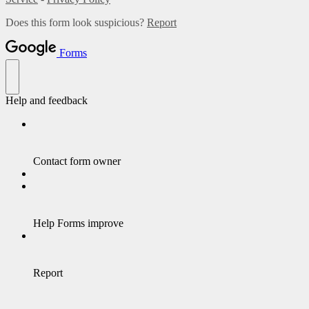
Does this form look suspicious?
Report
Forms
Help and feedback
Contact form owner
Help Forms improve
Report