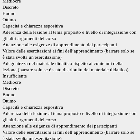
Mediocre
Discreto
Buono
Ottimo
Capacità e chiarezza espositiva
Aderenza della lezione al tema proposto e livello di integrazione con
gli altri argomenti del corso
Attenzione alle esigenze di apprendimento dei partecipanti
Valore delle esercitazioni ai fini dell’apprendimento (barrare solo se
è stata svolta un'esercitazione)
Adeguatezza del materiale didattico rispetto ai contenuti della
lezione (barrare solo se è stato distribuito del materiale didattico)
Insufficiente
Mediocre
Discreto
Buono
Ottimo
Capacità e chiarezza espositiva
Aderenza della lezione al tema proposto e livello di integrazione con
gli altri argomenti del corso
Attenzione alle esigenze di apprendimento dei partecipanti
Valore delle esercitazioni ai fini dell’apprendimento (barrare solo se
è stata svolta un'esercitazione)