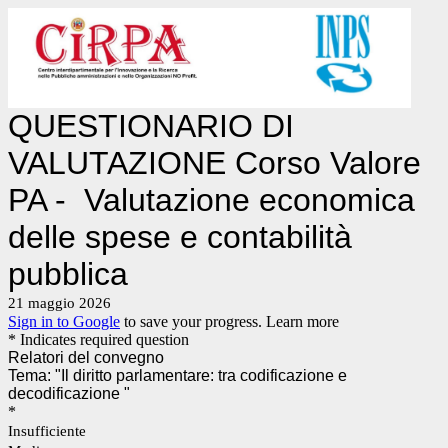
QUESTIONARIO DI
VALUTAZIONE Corso Valore
PA - Valutazione economica
delle spese e contabilità
pubblica
21 maggio 2026
Sign in to Google
to save your progress.
Learn more
* Indicates required question
Relatori del convegno
Tema: "Il diritto parlamentare: tra codificazione e
decodificazione "
*
Insufficiente