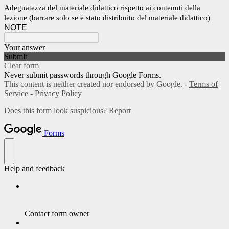
Adeguatezza del materiale didattico rispetto ai contenuti della
lezione (barrare solo se è stato distribuito del materiale didattico)
NOTE
Your answer
Submit
Clear form
Never submit passwords through Google Forms.
This content is neither created nor endorsed by Google. -
Terms of
Service
-
Privacy Policy
Does this form look suspicious?
Report
Forms
Help and feedback
Contact form owner