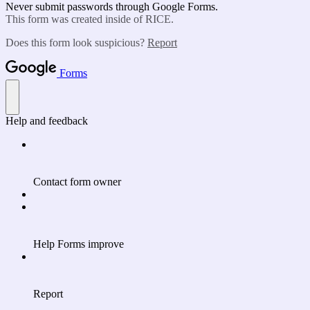
Never submit passwords through Google Forms.
This form was created inside of RICE.
Does this form look suspicious?
Report
Forms
Help and feedback
Contact form owner
Help Forms improve
Report