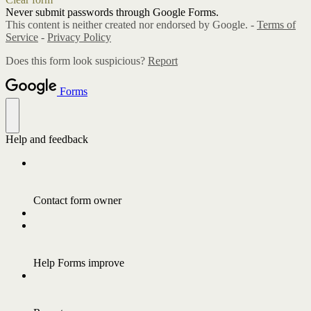
Never submit passwords through Google Forms.
This content is neither created nor endorsed by Google. -
Terms of
Service
-
Privacy Policy
Does this form look suspicious?
Report
Forms
Help and feedback
Contact form owner
Help Forms improve