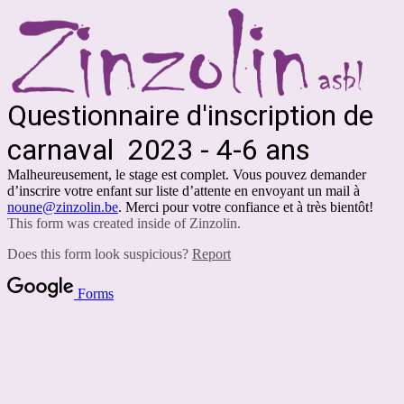
Questionnaire d'inscription de
carnaval 2023 - 4-6 ans
Malheureusement, le stage est complet. Vous pouvez demander
d’inscrire votre enfant sur liste d’attente en envoyant un mail à
noune@zinzolin.be
. Merci pour votre confiance et à très bientôt!
This form was created inside of Zinzolin.
Does this form look suspicious?
Report
Forms