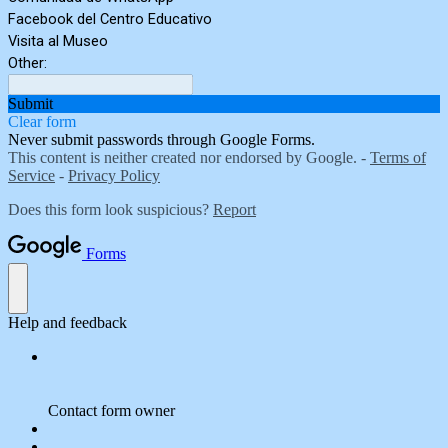
Facebook del Centro Educativo
Visita al Museo
Other:
Submit
Clear form
Never submit passwords through Google Forms.
This content is neither created nor endorsed by Google. -
Terms of
Service
-
Privacy Policy
Does this form look suspicious?
Report
Forms
Help and feedback
Contact form owner