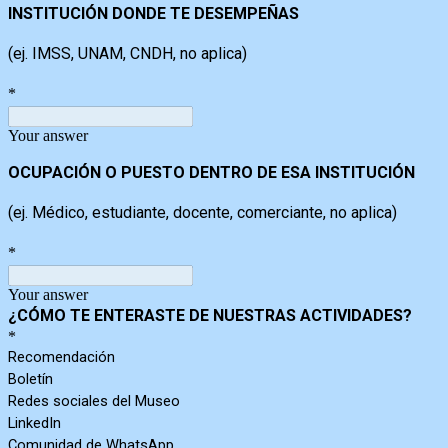
INSTITUCIÓN DONDE TE DESEMPEÑAS
(ej. IMSS, UNAM, CNDH, no aplica)
*
Your answer
OCUPACIÓN O PUESTO DENTRO DE ESA INSTITUCIÓN
(ej. Médico, estudiante, docente, comerciante, no aplica)
*
Your answer
¿
CÓMO TE ENTERASTE DE NUESTRAS ACTIVIDADES?
*
Recomendación
Boletín
Redes sociales del Museo
LinkedIn
Comunidad de WhatsApp