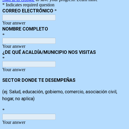
* Indicates required question
CORREO ELECTRÓNICO
*
Your answer
NOMBRE COMPLETO
*
Your answer
¿DE QUÉ ACALDÍA/MUNICIPIO NOS VISITAS
*
Your answer
SECTOR DONDE TE DESEMPEÑAS
(ej. Salud, educación, gobierno, comercio, asociación civil,
hogar, no aplica)
*
Your answer