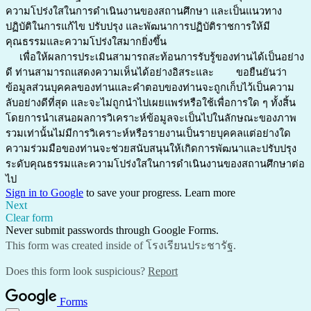
ความโปร่งใสในการดำเนินงานของสถานศึกษา และเป็นแนวทาง
ปฏิบัติในการแก้ไข ปรับปรุง และพัฒนาการปฏิบัติราชการให้มี
คุณธรรมและความโปร่งใสมากยิ่งขึ้น
เพื่อให้ผลการประเมินสามารถสะท้อนการรับรู้ของท่านได้เป็นอย่าง
ดี ท่านสามารถแสดงความเห็นได้อย่างอิสระและ ขอยืนยันว่า
ข้อมูลส่วนบุคคลของท่านและคำตอบของท่านจะถูกเก็บไว้เป็นความ
ลับอย่างดีที่สุด และจะไม่ถูกนำไปเผยแพร่หรือใช้เพื่อการใด ๆ ทั้งสิ้น
โดยการนำเสนอผลการวิเคราะห์ข้อมูลจะเป็นไปในลักษณะของภาพ
รวมเท่านั้นไม่มีการวิเคราะห์หรือรายงานเป็นรายบุคคลแต่อย่างใด
ความร่วมมือของท่านจะช่วยสนับสนุนให้เกิดการพัฒนาและปรับปรุง
ระดับคุณธรรมและความโปร่งใสในการดำเนินงานของสถานศึกษาต่อ
ไป
Sign in to Google
to save your progress.
Learn more
Next
Clear form
Never submit passwords through Google Forms.
This form was created inside of โรงเรียนประชารัฐ.
Does this form look suspicious?
Report
Forms