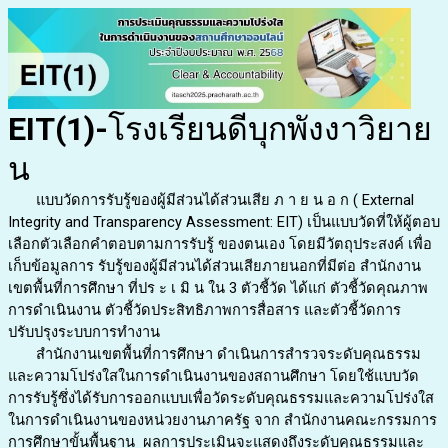
EIT(1)-
โรงเรียนดีบุกพังงาวิยาย
น
แบบวัดการรับรู้ของผู้มีส่วนได้ส่วนเสีย ภ า ย น อ ก ( External
Integrity and Transparency Assessment: EIT) เป็นแบบวัดที่ให้ผู้ตอบ
เลือกตัวเลือกคำตอบตามการรับรู้ ของตนเอง โดยมีวัตถุประสงค์ เพื่อ
เก็บข้อมูลการ รับรู้ของผู้มีส่วนได้ส่วนเสียภายนอกที่มีต่อ สำนักงาน
เขตพื้นที่การศึกษา ที่ปร ะ เ มิ น ใน 3 ตัวชี้วัด ได้แก่ ตัวชี้วัดคุณภาพ
การดำเนินงาน ตัวชี้วัดประสิทธิภาพการสื่อสาร และตัวชี้วัดการ
ปรับปรุงระบบการทำงาน
สำนักงานเขตพื้นที่การศึกษา ดำเนินการสำรวจระดับคุณธรรม
และความโปร่งใสในการดำเนินงานของสถานศึกษา โดยใช้แบบวัด
การรับรู้ซึ่งได้รับการออกแบบเพื่อวัดระดับคุณธรรมและความโปร่งใส
ในการดำเนินงานของหน่วยงานภาครัฐ จาก สำนักงานคณะกรรมการ
การศึกษาขั้นพื้นฐาน ผลการประเมินจะแสดงถึงระดับคุณธรรมและ