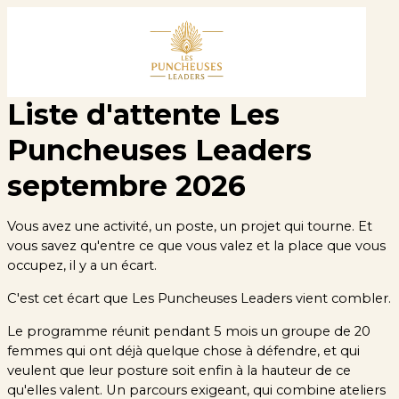
Liste d'attente Les
Puncheuses Leaders
septembre 2026
Vous avez une activité, un poste, un projet qui tourne. Et
vous savez qu'entre ce que vous valez et la place que vous
occupez, il y a un écart.
C'est cet écart que Les Puncheuses Leaders vient combler.
Le programme réunit pendant 5 mois un groupe de 20
femmes qui ont déjà quelque chose à défendre, et qui
veulent que leur posture soit enfin à la hauteur de ce
qu'elles valent. Un parcours exigeant, qui combine ateliers