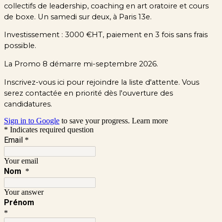
collectifs de leadership, coaching en art oratoire et cours
de boxe. Un samedi sur deux, à Paris 13e.
Investissement : 3000 €HT, paiement en 3 fois sans frais
possible.
La Promo 8 démarre mi-septembre 2026.
Inscrivez-vous ici pour rejoindre la liste d'attente. Vous
serez contactée en priorité dès l'ouverture des
candidatures.
Sign in to Google
to save your progress.
Learn more
* Indicates required question
Email
*
Your email
Nom
*
Your answer
Prénom
*