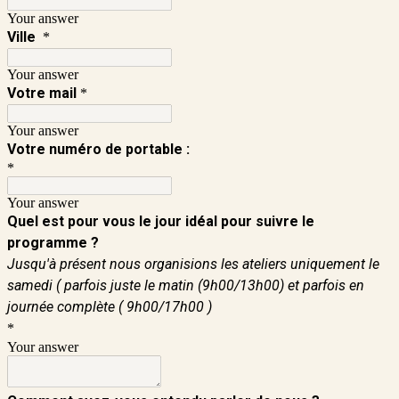
Your answer
Ville
*
Your answer
Votre mail
*
Your answer
Votre numéro de portable :
*
Your answer
Quel est pour vous le jour idéal pour suivre le
programme ?
Jusqu'à présent nous organisions les ateliers uniquement le
samedi ( parfois juste le matin (9h00/13h00) et parfois en
journée complète ( 9h00/17h00 )
*
Your answer