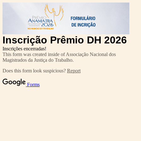
Inscrição Prêmio DH 2026
Inscrições encerradas!
This form was created inside of Associação Nacional dos
Magistrados da Justiça do Trabalho.
Does this form look suspicious?
Report
Forms