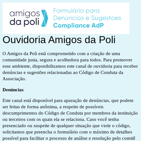
Ouvidoria Amigos da Poli
O Amigos da Poli está comprometido com a criação de uma
comunidade justa, segura e acolhedora para todos. Para promover
esse ambiente, disponibilizamos este canal de ouvidoria para receber
denúncias e sugestões relacionadas ao Código de Conduta da
Associação.
Denúncias
Este canal está disponível para apuração de denúncias, que podem
ser feitas de forma anônima, a respeito de possíveis
descumprimentos do Código de Conduta por membros da instituição
ou terceiros com os quais ela se relaciona. Caso você tenha
presenciado ou suspeite de qualquer situação que viole o código,
solicitamos que preencha o formulário com o máximo de detalhes
possível para facilitar o processo de análise e resolução pelo comitê