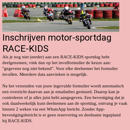
Inschrijven motor-sportdag
RACE-KIDS
Als je nog niet (eerder) aan een RACE-KIDS sportdag hebt
deelgenomen, vink dan op het invulformulier de keuze aan:
"gegevens nog niet bekend". Voor elke deelnemer het formulier
invullen. Meerdere data aanvinken is mogelijk.
Na het verzenden van jouw ingevulde formulier wordt automatisch
een overzicht daarvan aan je emailadres gestuurd. Daarop kan je
controleren of je alles juist hebt aangegeven. Een bevestiging dat je
ook daadwerkelijk kunt deelnemen aan de sportdag, ontvang je vaak
binnen 2 weken via een WhatsApp bericht.
Zonder App-
bevestigingsbericht is er geen reservering en deelname ingepland
bij
RACE-KIDS
.