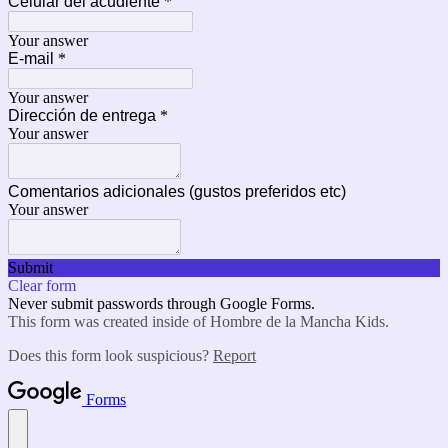
Celular del acudiente
*
Your answer
E-mail
*
Your answer
Dirección de entrega
*
Your answer
Comentarios adicionales (gustos preferidos etc)
Your answer
Submit
Clear form
Never submit passwords through Google Forms.
This form was created inside of Hombre de la Mancha Kids.
Does this form look suspicious?
Report
Forms