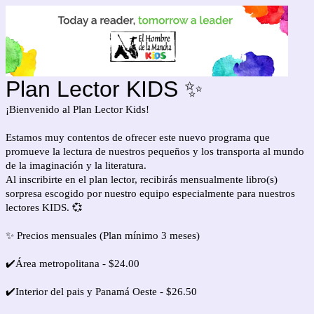
Plan Lector KIDS ✨
¡Bienvenido al Plan Lector Kids!
Estamos muy contentos de ofrecer este nuevo programa que
promueve la lectura de nuestros pequeños y los transporta al mundo
de la imaginación y la literatura.
Al inscribirte en el plan lector, recibirás mensualmente libro(s)
sorpresa escogido por nuestro equipo especialmente para nuestros
lectores KIDS. 💞
✨ Precios mensuales (Plan mínimo 3 meses)
✔️Área metropolitana - $24.00
✔️Interior del pais y Panamá Oeste - $26.50