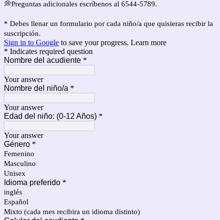
💭Preguntas adicionales escríbenos al 6544-5789.
* Debes llenar un formulario por cada niño/a que quisieras recibir la
suscripción.
Sign in to Google
to save your progress.
Learn more
* Indicates required question
Nombre del acudiente
*
Your answer
Nombre del niño/a
*
Your answer
Edad del niño: (0-12 Años)
*
Your answer
Género
*
Femenino
Masculino
Unisex
Idioma preferido
*
inglés
Español
Mixto (cada mes recibira un idioma distinto)