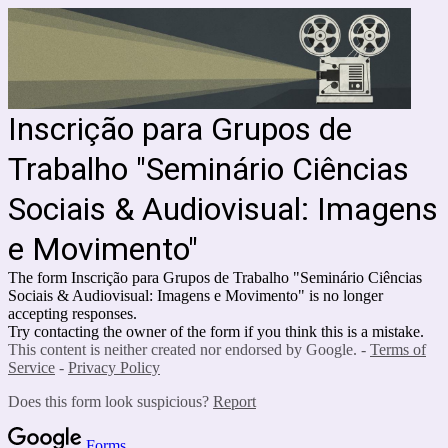
Inscrição para Grupos de
Trabalho "Seminário Ciências
Sociais & Audiovisual: Imagens
e Movimento"
The form Inscrição para Grupos de Trabalho "Seminário Ciências
Sociais & Audiovisual: Imagens e Movimento" is no longer
accepting responses.
Try contacting the owner of the form if you think this is a mistake.
This content is neither created nor endorsed by Google. -
Terms of
Service
-
Privacy Policy
Does this form look suspicious?
Report
Forms