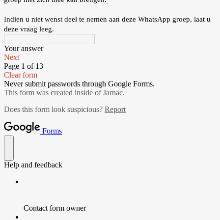
Indien u niet wenst deel te nemen aan deze WhatsApp groep, laat u
deze vraag leeg.
Your answer
Next
Page 1 of 13
Clear form
Never submit passwords through Google Forms.
This form was created inside of Jarnac.
Does this form look suspicious?
Report
Forms
Help and feedback
Contact form owner