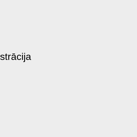
strācija