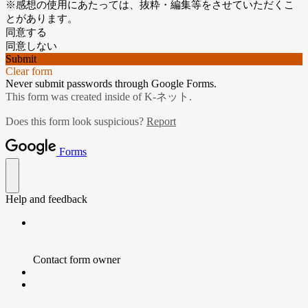
※感想の使用にあたっては、抜粋・編集等をさせていただくこ
とがあります。
同意する
同意しない
Submit
Clear form
Never submit passwords through Google Forms.
This form was created inside of K-ネット.
Does this form look suspicious?
Report
Forms
Help and feedback
Contact form owner